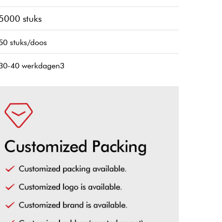
5000 stuks
50 stuks/doos
30-40 werkdagen3