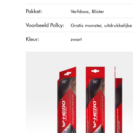
Pakket:
Verfdoos, Blister
Voorbeeld Pollcy:
Gratis monster, uitdrukkelijk
Kleur:
zwart