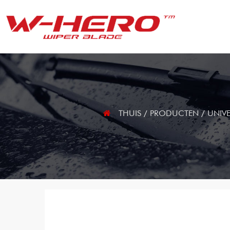
THUIS
/
PRODUCTEN
/
UNIVE