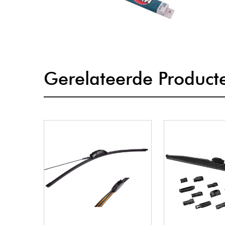
Gerelateerde Product