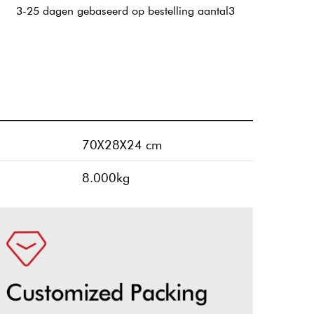
3-25 dagen gebaseerd op bestelling aantal3
70X28X24 cm
8.000kg