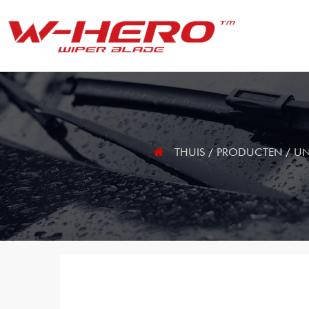
THUIS
/
PRODUCTEN
/
UN