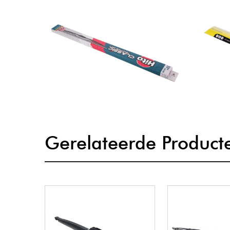
Gerelateerde Product