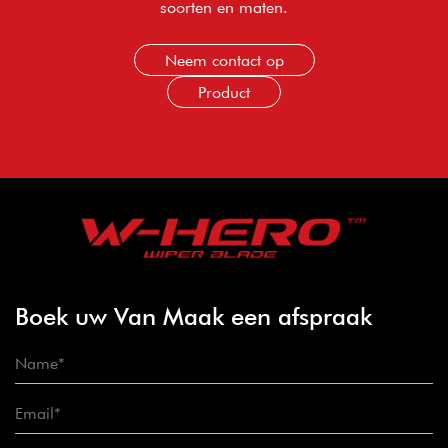
soorten en maten.
Neem contact op
Product
Boek uw Van Maak een afspraak