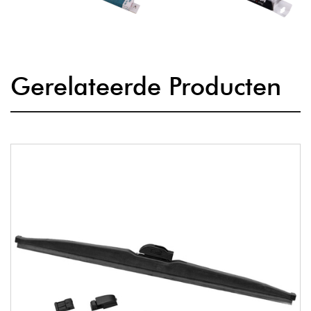
Gerelateerde Producten