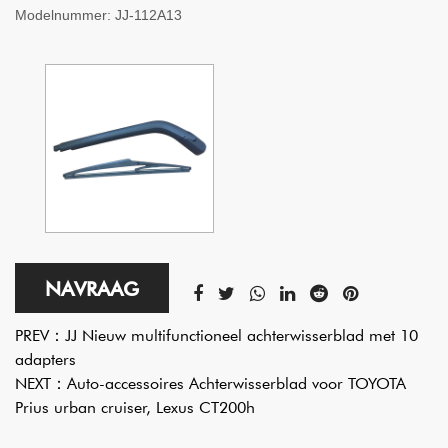
Modelnummer:
JJ-112A13
NAVRAAG
PREV：
JJ Nieuw multifunctioneel achterwisserblad met 10
adapters
NEXT：
Auto-accessoires Achterwisserblad voor TOYOTA
Prius urban cruiser, Lexus CT200h