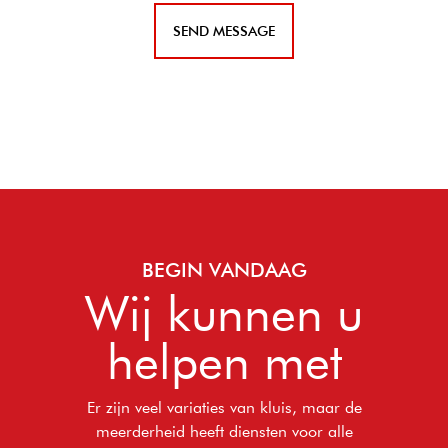
BEGIN VANDAAG
Wij kunnen u
helpen met
Er zijn veel variaties van kluis, maar de
meerderheid heeft diensten voor alle