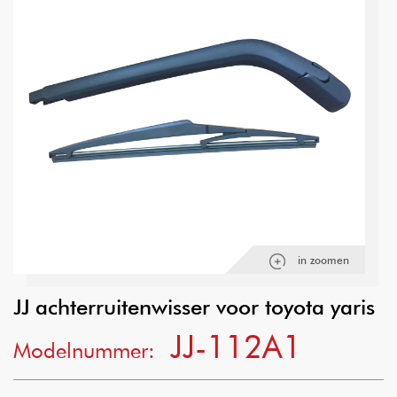
in zoomen
JJ achterruitenwisser voor toyota yaris
JJ-112A1
Modelnummer: