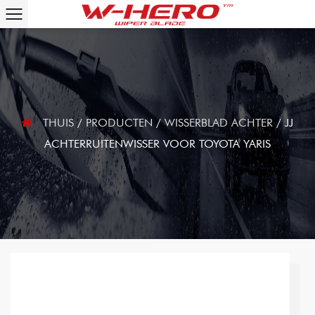
THUIS
/
PRODUCTEN
/
WISSERBLAD ACHTER
/
JJ
ACHTERRUITENWISSER VOOR TOYOTA YARIS