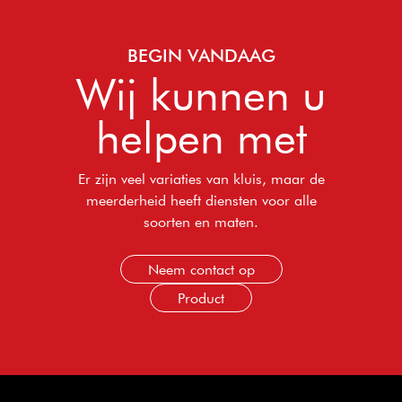
BEGIN VANDAAG
Wij kunnen u
helpen met
Er zijn veel variaties van kluis, maar de
meerderheid heeft diensten voor alle
soorten en maten.
Neem contact op
Product