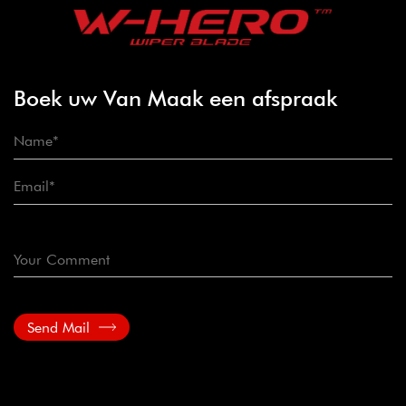
Boek uw Van Maak een afspraak
Send Mail