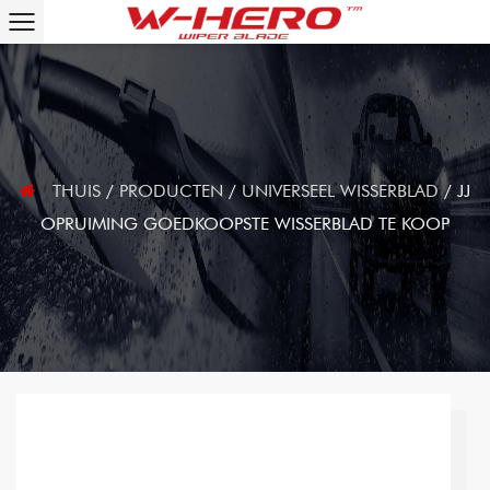
THUIS
/
PRODUCTEN
/
UNIVERSEEL WISSERBLAD
/
JJ
OPRUIMING GOEDKOOPSTE WISSERBLAD TE KOOP