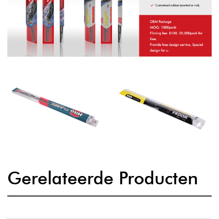
Gerelateerde Producten