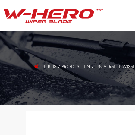
THUIS
/
PRODUCTEN
/
UNIVERSEEL WISS