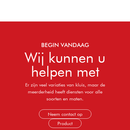
BEGIN VANDAAG
Wij kunnen u
helpen met
Er zijn veel variaties van kluis, maar de
meerderheid heeft diensten voor alle
soorten en maten.
Neem contact op
Product