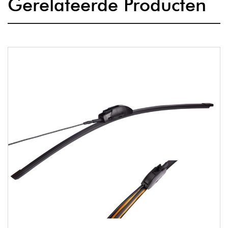
Gerelateerde Producten