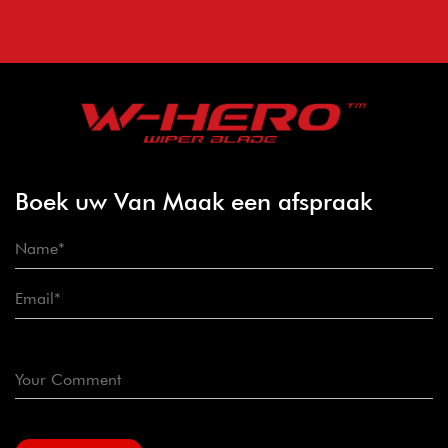
Boek uw Van Maak een afspraak