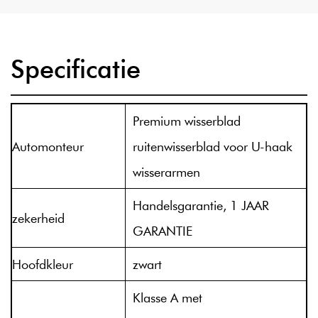
Specificatie
Premium wisserblad
Automonteur
ruitenwisserblad voor U-haak
wisserarmen
Handelsgarantie, 1 JAAR
zekerheid
GARANTIE
Hoofdkleur
zwart
Klasse A met