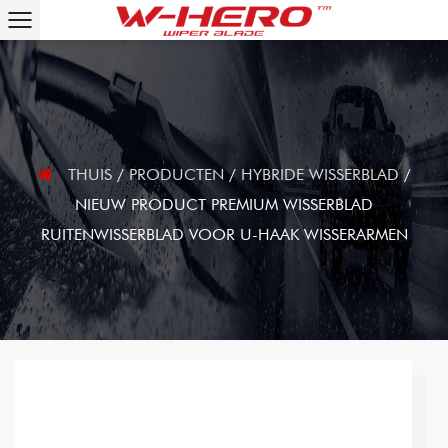
THUIS
/
PRODUCTEN
/
HYBRIDE WISSERBLAD
/
NIEUW PRODUCT PREMIUM WISSERBLAD
RUITENWISSERBLAD VOOR U-HAAK WISSERARMEN