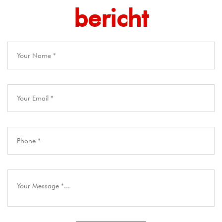
bericht​