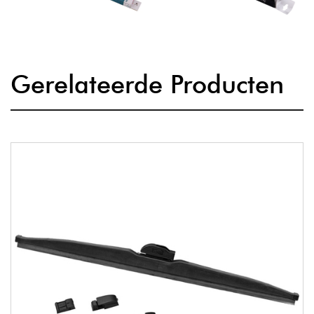
Gerelateerde Producten