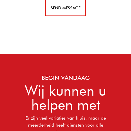
BEGIN VANDAAG
Wij kunnen u
helpen met
Er zijn veel variaties van kluis, maar de
meerderheid heeft diensten voor alle