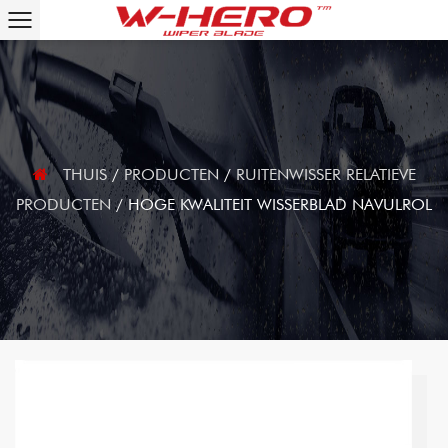
THUIS
/
PRODUCTEN
/
RUITENWISSER RELATIEVE
PRODUCTEN
/
HOGE KWALITEIT WISSERBLAD NAVULROL